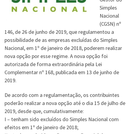
Simples
Nacional
(CGSN) nº
146, de 26 de junho de 2019, que regulamentou a
possibilidade de as empresas excluídas do Simples
Nacional, em 1º de janeiro de 2018, poderem realizar
nova opção por esse regime. A nova opção foi
autorizada de forma extraordinária pela Lei
Complementar nº 168, publicada em 13 de junho de
2019.
De acordo com a regulamentação, os contribuintes
poderão realizar a nova opção até o dia 15 de julho de
2019, desde que, cumulativamente:
I – tenham sido excluídos do Simples Nacional com
efeitos em 1º de janeiro de 2018;