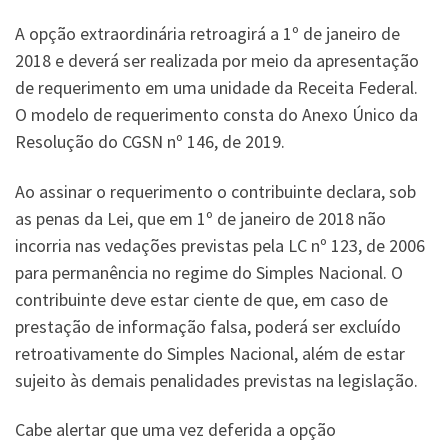
A opção extraordinária retroagirá a 1º de janeiro de
2018 e deverá ser realizada por meio da apresentação
de requerimento em uma unidade da Receita Federal.
O modelo de requerimento consta do Anexo Único da
Resolução do CGSN nº 146, de 2019.
Ao assinar o requerimento o contribuinte declara, sob
as penas da Lei, que em 1º de janeiro de 2018 não
incorria nas vedações previstas pela LC nº 123, de 2006
para permanência no regime do Simples Nacional. O
contribuinte deve estar ciente de que, em caso de
prestação de informação falsa, poderá ser excluído
retroativamente do Simples Nacional, além de estar
sujeito às demais penalidades previstas na legislação.
Cabe alertar que uma vez deferida a opção