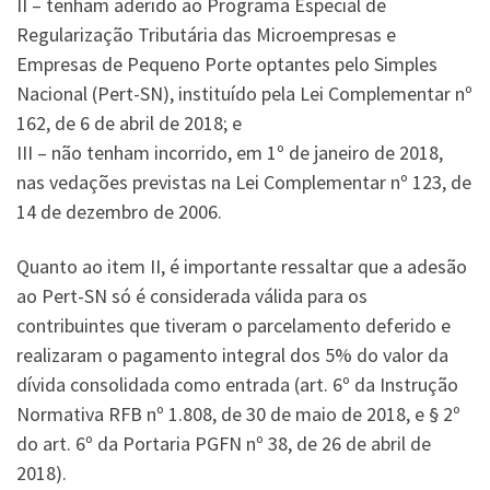
II – tenham aderido ao Programa Especial de
Regularização Tributária das Microempresas e
Empresas de Pequeno Porte optantes pelo Simples
Nacional (Pert-SN), instituído pela Lei Complementar nº
162, de 6 de abril de 2018; e
III – não tenham incorrido, em 1º de janeiro de 2018,
nas vedações previstas na Lei Complementar nº 123, de
14 de dezembro de 2006.
Quanto ao item II, é importante ressaltar que a adesão
ao Pert-SN só é considerada válida para os
contribuintes que tiveram o parcelamento deferido e
realizaram o pagamento integral dos 5% do valor da
dívida consolidada como entrada (art. 6º da Instrução
Normativa RFB nº 1.808, de 30 de maio de 2018, e § 2º
do art. 6º da Portaria PGFN nº 38, de 26 de abril de
2018).