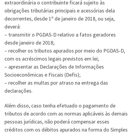
extraordinária o contribuinte ficará sujeito às
obrigações tributárias principais e acessórias dela
decorrentes, desde 1º de janeiro de 2018, ou seja,
deverá:
– transmitir o PGDAS-D relativo a fatos geradores
desde janeiro de 2018;
– recolher os tributos apurados por meio do PGDAS-D,
com os acréscimos legais previstos em lei;
– apresentar as Declarações de Informações
Socioeconômicas e Fiscais (Defis);
– recolher as multas por atraso na entrega das
declarações.
Além disso, caso tenha efetuado o pagamento de
tributos de acordo com as normas aplicáveis às demais
pessoas jurídicas, não poderá compensar esses
créditos com os débitos apurados na forma do Simples