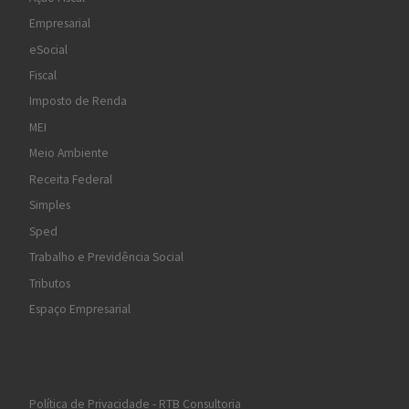
Empresarial
eSocial
Fiscal
Imposto de Renda
MEI
Meio Ambiente
Receita Federal
Simples
Sped
Trabalho e Previdência Social
Tributos
Espaço Empresarial
Política de Privacidade - RTB Consultoria