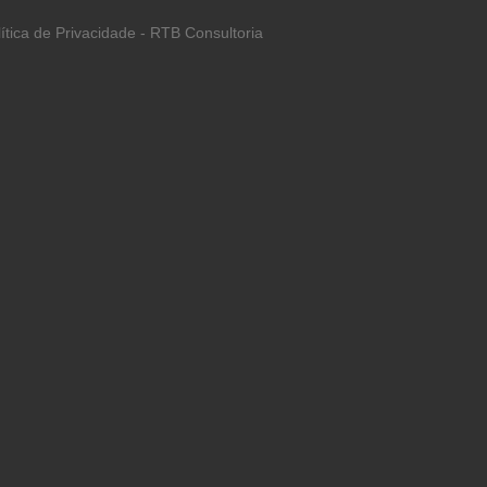
lítica de Privacidade - RTB Consultoria