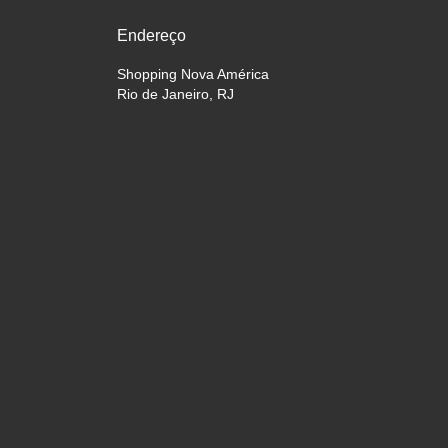
Endereço
Shopping Nova América
Rio de Janeiro, RJ