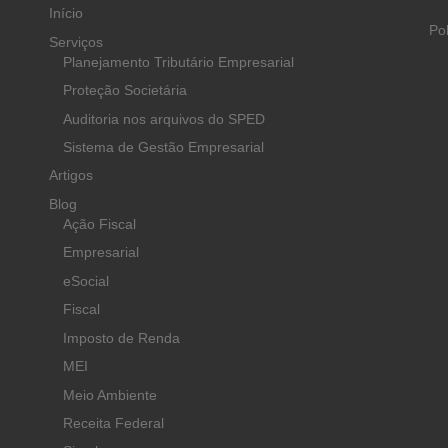
Início
Po
Serviços
Planejamento Tributário Empresarial
Proteção Societária
Auditoria nos arquivos do SPED
Sistema de Gestão Empresarial
Artigos
Blog
Ação Fiscal
Empresarial
eSocial
Fiscal
Imposto de Renda
MEI
Meio Ambiente
Receita Federal