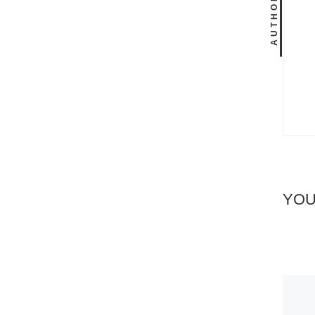
AUTHOR
YOU