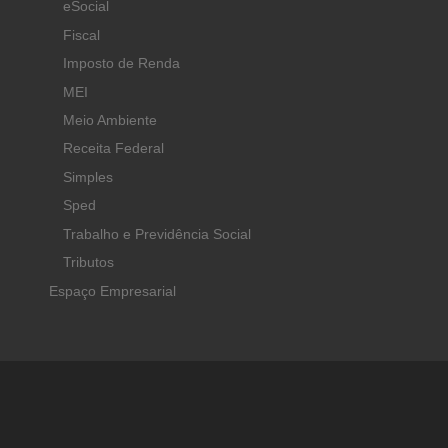
eSocial
Fiscal
Imposto de Renda
MEI
Meio Ambiente
Receita Federal
Simples
Sped
Trabalho e Previdência Social
Tributos
Espaço Empresarial