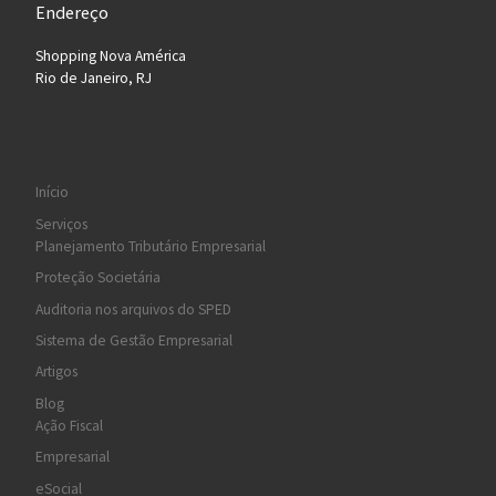
Endereço
Shopping Nova América
Rio de Janeiro, RJ
Início
Serviços
Planejamento Tributário Empresarial
Proteção Societária
Auditoria nos arquivos do SPED
Sistema de Gestão Empresarial
Artigos
Blog
Ação Fiscal
Empresarial
eSocial