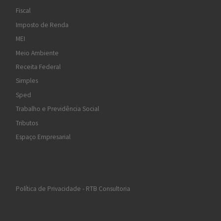
Fiscal
Imposto de Renda
MEI
Meio Ambiente
Receita Federal
Simples
Sped
Trabalho e Previdência Social
Tributos
Espaço Empresarial
Política de Privacidade - RTB Consultoria