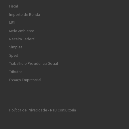
Fiscal
Imposto de Renda
MEI
Meio Ambiente
Receita Federal
Simples
Sped
Trabalho e Previdência Social
Tributos
Espaço Empresarial
Política de Privacidade - RTB Consultoria