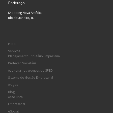
Endereço
Shopping Nova América
Rio de Janeiro, RJ
Início
Serviços
Planejamento Tributário Empresarial
Proteção Societária
Auditoria nos arquivos do SPED
Sistema de Gestão Empresarial
Artigos
Blog
Ação Fiscal
Empresarial
eSocial