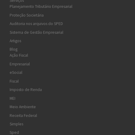
Serviços
Planejamento Tributário Empresarial
Proteção Societária
Auditoria nos arquivos do SPED
Sistema de Gestão Empresarial
Artigos
Blog
Ação Fiscal
Empresarial
eSocial
Fiscal
Imposto de Renda
MEI
Meio Ambiente
Receita Federal
Simples
Sped