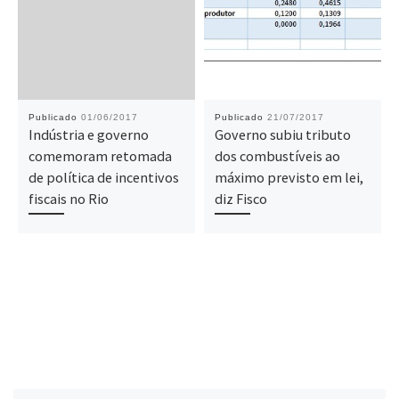
Publicado
01/06/2017
Publicado
21/07/2017
Indústria e governo
Governo subiu tributo
comemoram retomada
dos combustíveis ao
de política de incentivos
máximo previsto em lei,
fiscais no Rio
diz Fisco