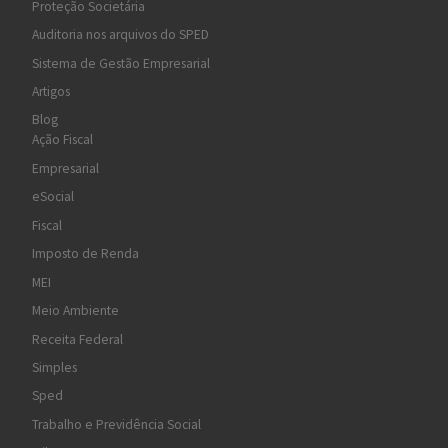
Proteção Societária
Auditoria nos arquivos do SPED
Sistema de Gestão Empresarial
Artigos
Blog
Ação Fiscal
Empresarial
eSocial
Fiscal
Imposto de Renda
MEI
Meio Ambiente
Receita Federal
Simples
Sped
Trabalho e Previdência Social