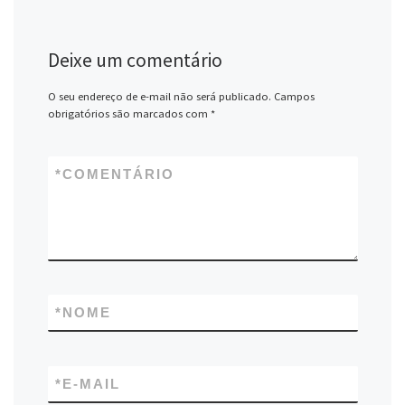
Deixe um comentário
O seu endereço de e-mail não será publicado.
Campos
obrigatórios são marcados com
*
*
COMENTÁRIO
*
NOME
*
E-MAIL