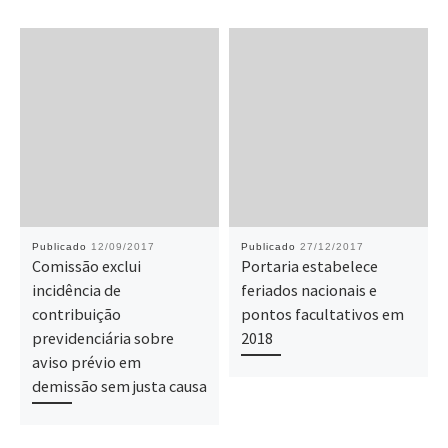
Publicado
12/09/2017
Publicado
27/12/2017
Comissão exclui
Portaria estabelece
incidência de
feriados nacionais e
contribuição
pontos facultativos em
previdenciária sobre
2018
aviso prévio em
demissão sem justa causa