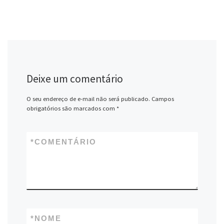
Deixe um comentário
O seu endereço de e-mail não será publicado.
Campos
obrigatórios são marcados com
*
*
COMENTÁRIO
*
NOME