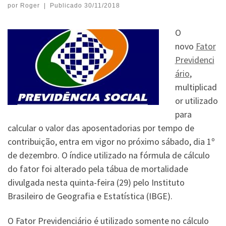
por
Roger
|
Publicado
30/11/2018
O
novo
Fator
Previdenci
ário
,
multiplicad
or utilizado
para
calcular o valor das aposentadorias por tempo de
contribuição, entra em vigor no próximo sábado, dia 1º
de dezembro. O índice utilizado na fórmula de cálculo
do fator foi alterado pela tábua de mortalidade
divulgada nesta quinta-feira (29) pelo Instituto
Brasileiro de Geografia e Estatística (IBGE).
O Fator Previdenciário é utilizado somente no cálculo