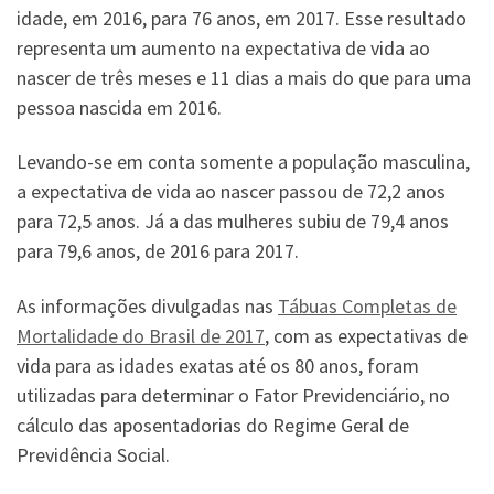
idade, em 2016, para 76 anos, em 2017. Esse resultado
representa um aumento na expectativa de vida ao
nascer de três meses e 11 dias a mais do que para uma
pessoa nascida em 2016.
Levando-se em conta somente a população masculina,
a expectativa de vida ao nascer passou de 72,2 anos
para 72,5 anos. Já a das mulheres subiu de 79,4 anos
para 79,6 anos, de 2016 para 2017.
As informações divulgadas nas
Tábuas Completas de
Mortalidade do Brasil de 2017
, com as expectativas de
vida para as idades exatas até os 80 anos, foram
utilizadas para determinar o Fator Previdenciário, no
cálculo das aposentadorias do Regime Geral de
Previdência Social.