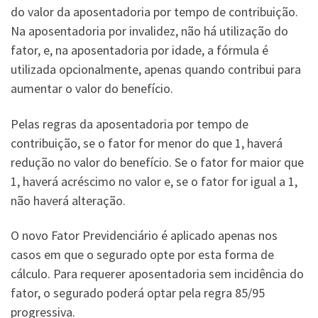
do valor da aposentadoria por tempo de contribuição.
Na aposentadoria por invalidez, não há utilização do
fator, e, na aposentadoria por idade, a fórmula é
utilizada opcionalmente, apenas quando contribui para
aumentar o valor do benefício.
Pelas regras da aposentadoria por tempo de
contribuição, se o fator for menor do que 1, haverá
redução no valor do benefício. Se o fator for maior que
1, haverá acréscimo no valor e, se o fator for igual a 1,
não haverá alteração.
O novo Fator Previdenciário é aplicado apenas nos
casos em que o segurado opte por esta forma de
cálculo. Para requerer aposentadoria sem incidência do
fator, o segurado poderá optar pela regra 85/95
progressiva.