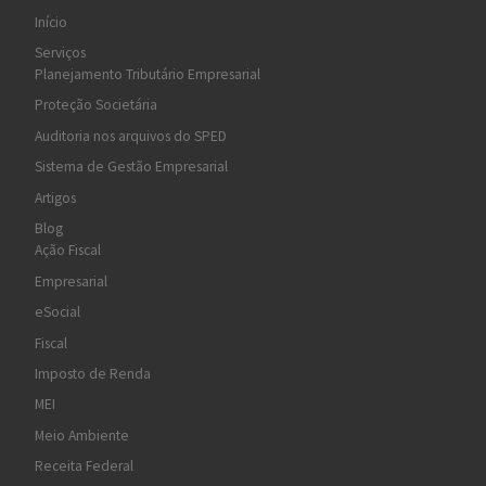
Início
Serviços
Planejamento Tributário Empresarial
Proteção Societária
Auditoria nos arquivos do SPED
Sistema de Gestão Empresarial
Artigos
Blog
Ação Fiscal
Empresarial
eSocial
Fiscal
Imposto de Renda
MEI
Meio Ambiente
Receita Federal