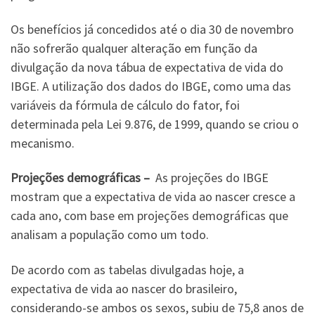
Os benefícios já concedidos até o dia 30 de novembro
não sofrerão qualquer alteração em função da
divulgação da nova tábua de expectativa de vida do
IBGE. A utilização dos dados do IBGE, como uma das
variáveis da fórmula de cálculo do fator, foi
determinada pela Lei 9.876, de 1999, quando se criou o
mecanismo.
Projeções demográficas –
As projeções do IBGE
mostram que a expectativa de vida ao nascer cresce a
cada ano, com base em projeções demográficas que
analisam a população como um todo.
De acordo com as tabelas divulgadas hoje, a
expectativa de vida ao nascer do brasileiro,
considerando-se ambos os sexos, subiu de 75,8 anos de