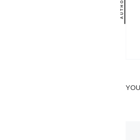
AUTHOR
YOU