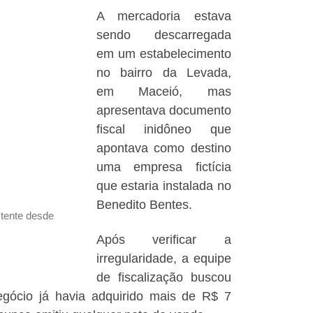
A mercadoria estava
sendo descarregada
em um estabelecimento
no bairro da Levada,
em Maceió, mas
apresentava documento
fiscal inidôneo que
apontava como destino
uma empresa fictícia
que estaria instalada no
Benedito Bentes.
stente desde
Após verificar a
irregularidade, a equipe
de fiscalização buscou
gócio já havia adquirido mais de R$ 7