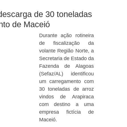
 descarga de 30 toneladas
nto de Maceió
Durante ação rotineira
de fiscalização da
volante Região Norte, a
Secretaria de Estado da
Fazenda de Alagoas
(Sefaz/AL) identificou
um carregamento com
30 toneladas de arroz
vindos de Arapiraca
com destino a uma
empresa fictícia de
Maceió.