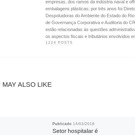
empresas, dos ramos da indústria naval e off
embalagens plásticas; por três anos foi Dire
Despoluidoras do Ambiente do Estado do Ri
de Governança Corporativa e Auditoria do CR
estão relacionadas às questões administrati
os aspectos fiscais e tributários envolvidos
1224 POSTS
 MAY ALSO LIKE
Publicado
14/03/2018
Setor hospitalar é