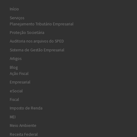
Início
Serviços
Planejamento Tributário Empresarial
Proteção Societária
Auditoria nos arquivos do SPED
Sistema de Gestão Empresarial
Artigos
Blog
Ação Fiscal
Empresarial
eSocial
Fiscal
Imposto de Renda
MEI
Meio Ambiente
Receita Federal