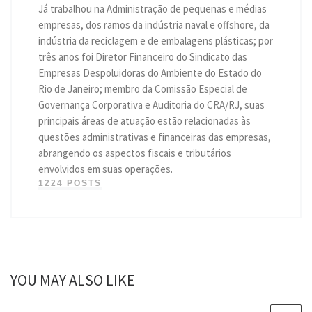
Já trabalhou na Administração de pequenas e médias
empresas, dos ramos da indústria naval e offshore, da
indústria da reciclagem e de embalagens plásticas; por
três anos foi Diretor Financeiro do Sindicato das
Empresas Despoluidoras do Ambiente do Estado do
Rio de Janeiro; membro da Comissão Especial de
Governança Corporativa e Auditoria do CRA/RJ, suas
principais áreas de atuação estão relacionadas às
questões administrativas e financeiras das empresas,
abrangendo os aspectos fiscais e tributários
envolvidos em suas operações.
1224 POSTS
YOU MAY ALSO LIKE