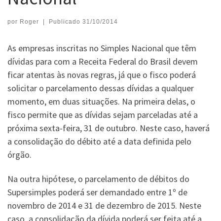
por
Roger
|
Publicado
31/10/2014
As empresas inscritas no Simples Nacional que têm
dívidas para com a Receita Federal do Brasil devem
ficar atentas às novas regras, já que o fisco poderá
solicitar o parcelamento dessas dívidas a qualquer
momento, em duas situações. Na primeira delas, o
fisco permite que as dívidas sejam parceladas até a
próxima sexta-feira, 31 de outubro. Neste caso, haverá
a consolidação do débito até a data definida pelo
órgão.
Na outra hipótese, o parcelamento de débitos do
Supersimples poderá ser demandado entre 1º de
novembro de 2014 e 31 de dezembro de 2015. Neste
caso, a consolidação da dívida poderá ser feita até a