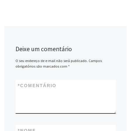
Deixe um comentário
O seu endereço de e-mail não será publicado.
Campos
obrigatórios são marcados com
*
*
COMENTÁRIO
*
NOME