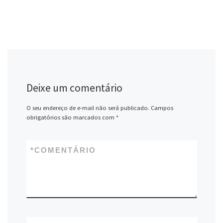
Deixe um comentário
O seu endereço de e-mail não será publicado.
Campos
obrigatórios são marcados com
*
*
COMENTÁRIO