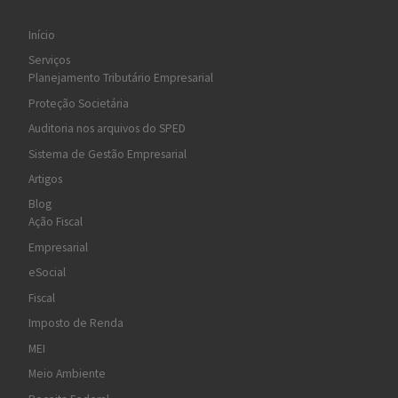
Início
Serviços
Planejamento Tributário Empresarial
Proteção Societária
Auditoria nos arquivos do SPED
Sistema de Gestão Empresarial
Artigos
Blog
Ação Fiscal
Empresarial
eSocial
Fiscal
Imposto de Renda
MEI
Meio Ambiente