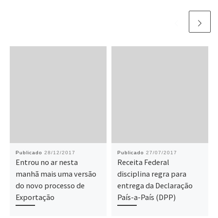
Publicado
28/12/2017
Publicado
27/07/2017
Entrou no ar nesta
Receita Federal
manhã mais uma versão
disciplina regra para
do novo processo de
entrega da Declaração
Exportação
País-a-País (DPP)