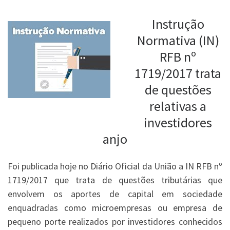
Instrução
Normativa (IN)
RFB nº
1719/2017 trata
de questões
relativas a
investidores
anjo
Foi publicada hoje no Diário Oficial da União a IN RFB nº
1719/2017 que trata de questões tributárias que
envolvem os aportes de capital em sociedade
enquadradas como microempresas ou empresa de
pequeno porte realizados por investidores conhecidos