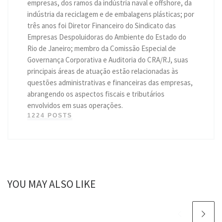
empresas, dos ramos da indústria naval e offshore, da
indústria da reciclagem e de embalagens plásticas; por
três anos foi Diretor Financeiro do Sindicato das
Empresas Despoluidoras do Ambiente do Estado do
Rio de Janeiro; membro da Comissão Especial de
Governança Corporativa e Auditoria do CRA/RJ, suas
principais áreas de atuação estão relacionadas às
questões administrativas e financeiras das empresas,
abrangendo os aspectos fiscais e tributários
envolvidos em suas operações.
1224 POSTS
YOU MAY ALSO LIKE