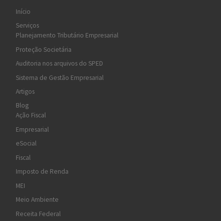
Início
Serviços
Planejamento Tributário Empresarial
Proteção Societária
Auditoria nos arquivos do SPED
Sistema de Gestão Empresarial
Artigos
Blog
Ação Fiscal
Empresarial
eSocial
Fiscal
Imposto de Renda
MEI
Meio Ambiente
Receita Federal