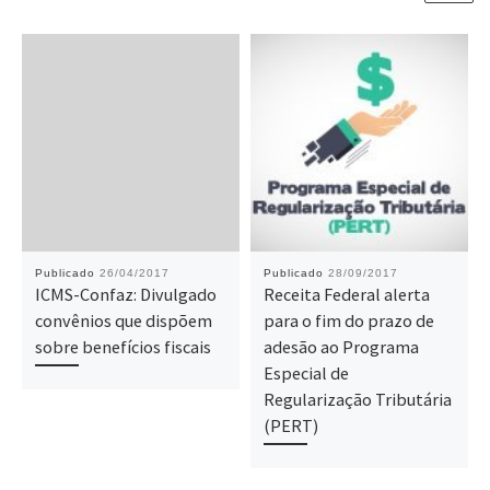
Publicado
26/04/2017
Publicado
28/09/2017
ICMS-Confaz: Divulgado
Receita Federal alerta
convênios que dispõem
para o fim do prazo de
sobre benefícios fiscais
adesão ao Programa
Especial de
Regularização Tributária
(PERT)