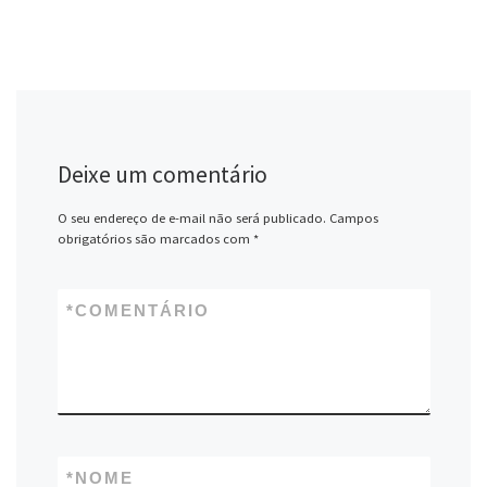
Deixe um comentário
O seu endereço de e-mail não será publicado.
Campos
obrigatórios são marcados com
*
*
COMENTÁRIO
*
NOME