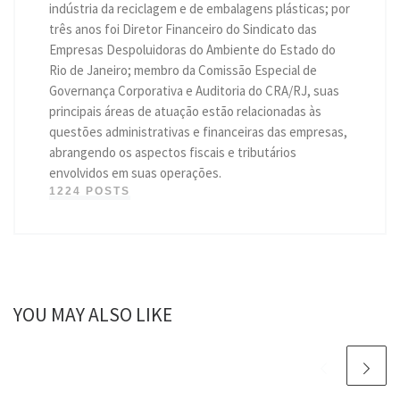
indústria da reciclagem e de embalagens plásticas; por
três anos foi Diretor Financeiro do Sindicato das
Empresas Despoluidoras do Ambiente do Estado do
Rio de Janeiro; membro da Comissão Especial de
Governança Corporativa e Auditoria do CRA/RJ, suas
principais áreas de atuação estão relacionadas às
questões administrativas e financeiras das empresas,
abrangendo os aspectos fiscais e tributários
envolvidos em suas operações.
1224 POSTS
YOU MAY ALSO LIKE