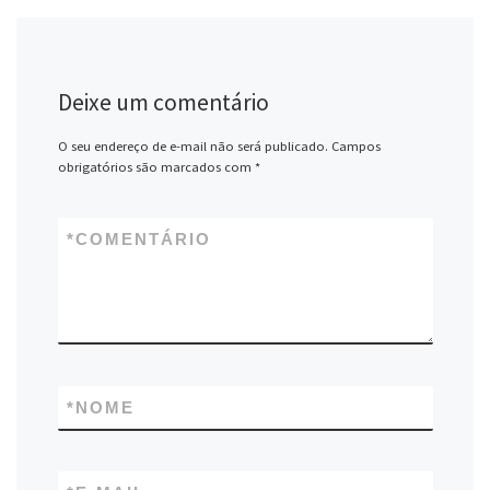
Deixe um comentário
O seu endereço de e-mail não será publicado.
Campos
obrigatórios são marcados com
*
*
COMENTÁRIO
*
NOME