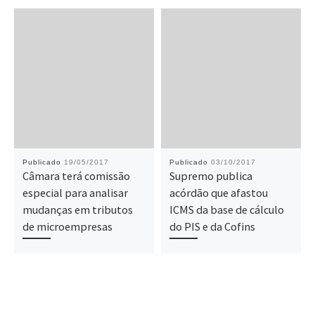
Publicado
19/05/2017
Publicado
03/10/2017
Câmara terá comissão
Supremo publica
especial para analisar
acórdão que afastou
mudanças em tributos
ICMS da base de cálculo
de microempresas
do PIS e da Cofins