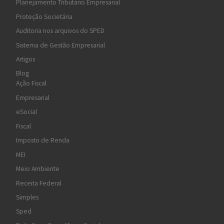
Planejamento Tributário Empresarial
Proteção Societária
Auditoria nos arquivos do SPED
Sistema de Gestão Empresarial
Artigos
Blog
Ação Fiscal
Empresarial
eSocial
Fiscal
Imposto de Renda
MEI
Meio Ambiente
Receita Federal
Simples
Sped