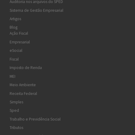
Auditoria nos arquivos do SPED
Sistema de Gestão Empresarial
Artigos
Blog
Ação Fiscal
Empresarial
eSocial
Fiscal
Imposto de Renda
MEI
Meio Ambiente
Receita Federal
Simples
Sped
Trabalho e Previdência Social
Tributos