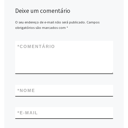
Deixe um comentário
O seu endereço de e-mail não será publicado.
Campos
obrigatórios são marcados com
*
*
COMENTÁRIO
*
NOME
*
E-MAIL