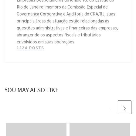
Rio de Janeiro; membro da Comissão Especial de
Governança Corporativa e Auditoria do CRA/RJ, suas
principais áreas de atuação estão relacionadas às
questões administrativas e financeiras das empresas,
abrangendo os aspectos fiscais e tributários
envolvidos em suas operações.
1224 POSTS
YOU MAY ALSO LIKE