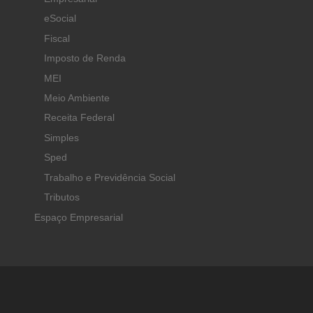
eSocial
Fiscal
Imposto de Renda
MEI
Meio Ambiente
Receita Federal
Simples
Sped
Trabalho e Previdência Social
Tributos
Espaço Empresarial