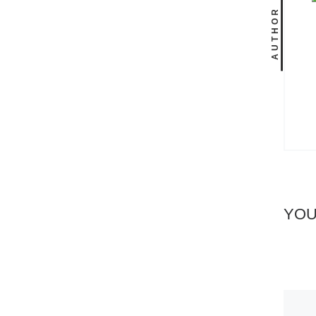
AUTHOR
YOU