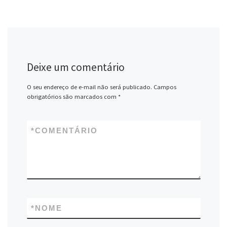
Deixe um comentário
O seu endereço de e-mail não será publicado.
Campos
obrigatórios são marcados com
*
*
COMENTÁRIO
*
NOME