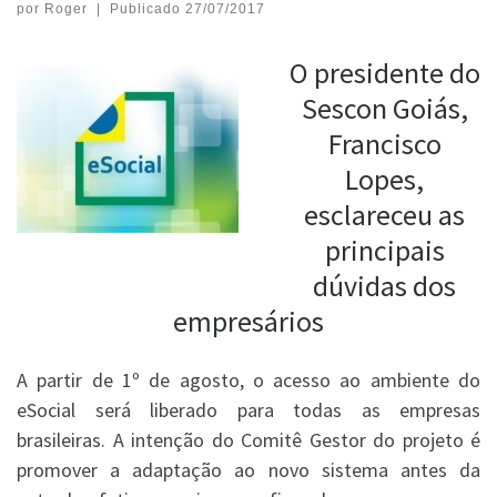
por
Roger
|
Publicado
27/07/2017
O presidente do
Sescon Goiás,
Francisco
Lopes,
esclareceu as
principais
dúvidas dos
empresários
A partir de 1º de agosto, o acesso ao ambiente do
eSocial será liberado para todas as empresas
brasileiras. A intenção do Comitê Gestor do projeto é
promover a adaptação ao novo sistema antes da