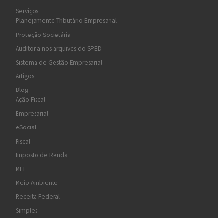
Serviços
Planejamento Tributário Empresarial
Proteção Societária
Auditoria nos arquivos do SPED
Sistema de Gestão Empresarial
Artigos
Blog
Ação Fiscal
Empresarial
eSocial
Fiscal
Imposto de Renda
MEI
Meio Ambiente
Receita Federal
Simples