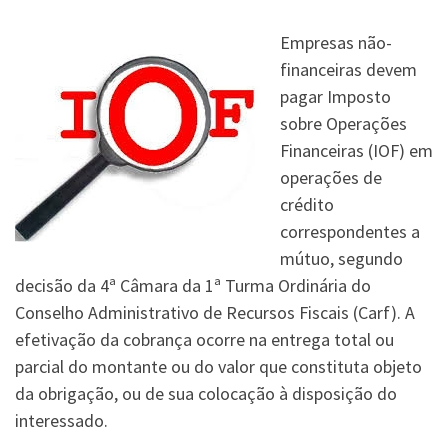
Empresas não-
financeiras devem
pagar Imposto
sobre Operações
Financeiras (IOF) em
operações de
crédito
correspondentes a
mútuo, segundo
decisão da 4ª Câmara da 1ª Turma Ordinária do
Conselho Administrativo de Recursos Fiscais (Carf). A
efetivação da cobrança ocorre na entrega total ou
parcial do montante ou do valor que constituta objeto
da obrigação, ou de sua colocação à disposição do
interessado.