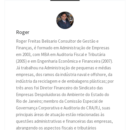
Roger
Roger Freitas Belisario Consultor de Gestão e
Finanças, é formado em Administração de Empresas
em 2003, com MBA em Auditoria Fiscal e Tributária
(2005) e em Engenharia Econômica e Financeira (2007).
Já trabalhou na Administração de pequenas e médias
empresas, dos ramos da indústria naval e offshore, da
indústria da reciclagem e de embalagens plásticas; por
três anos foi Diretor Financeiro do Sindicato das
Empresas Despoluidoras do Ambiente do Estado do
Rio de Janeiro; membro da Comissão Especial de
Governança Corporativa e Auditoria do CRA/RJ, suas
principais áreas de atuação estão relacionadas às
questões administrativas e financeiras das empresas,
abrangendo os aspectos fiscais e tributários