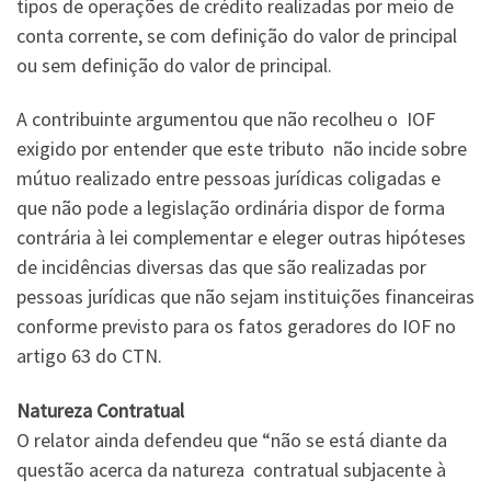
tipos de operações de crédito realizadas por meio de
conta corrente, se com definição do valor de principal
ou sem definição do valor de principal.
A contribuinte argumentou que não recolheu o IOF
exigido por entender que este tributo não incide sobre
mútuo realizado entre pessoas jurídicas coligadas e
que não pode a legislação ordinária dispor de forma
contrária à lei complementar e eleger outras hipóteses
de incidências diversas das que são realizadas por
pessoas jurídicas que não sejam instituições financeiras
conforme previsto para os fatos geradores do IOF no
artigo 63 do CTN.
Natureza Contratual
O relator ainda defendeu que “não se está diante da
questão acerca da natureza contratual subjacente à