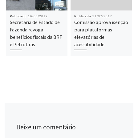
Publicado
16/03/2019
Publicado
21/07/2017
Secretaria de Estado de
Comissão aprova isenção
Fazenda revoga
para plataformas
benefícios fiscais da BRF
elevatórias de
e Petrobras
acessibilidade
Deixe um comentário