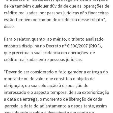
deixa também qualquer dúvida de que as operações de
crédito realizadas por pessoas jurídicas não financeiras
estão também no campo de incidência desse tributo”,
disse.
Para o relator, quanto ao mérito, o tributo analisado
encontra disciplina no Decreto nº 6.306/2007 (RIOF),
que preceitua a sua incidência em operações de
crédito realizadas entre pessoas jurídicas.
“Devendo ser considerado o fato gerador a entrega do
montante ou do valor que constitua o objeto da
obrigação, ou sua colocação à disposição do
interessado e o aspecto temporal de sua exteriorização
a data da entrega, o momento de liberação de cada
parcela, a data do adiantamento a depositante, assim
considerado o saldo a descoberto em conta de