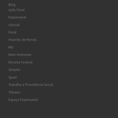
Blog
Ação Fiscal
Empresarial
eSocial
Fiscal
Imposto de Renda
MEI
Meio Ambiente
Receita Federal
Simples
Sped
Trabalho e Previdência Social
Tributos
Espaço Empresarial