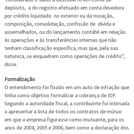
depósito, a do registro efetuado em conta devedora
por crédito liquidado no exterior ou da novação,
composição, consolidação, confissão de dívida e
assemelhados, ou do lançamento contábil em relação
às operações e às transferências internas que não
tenham classificação específica, mas que, pela sua
natureza, se enquadrem como operações de crédito”,
disse.
Formalização
O entendimento foi fixado em um auto de infração que
tinha como objetivo formalizar a cobrança de IOF.
Segundo a autoridade fiscal, a contribuinte foi intimada
a apresentar a lista de todos os contratos de mútuo
em que a empresa figurasse como mutuante, para os
anos de 2004, 2005 e 2006, bem como a declaração dos