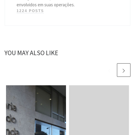
envolvidos em suas operações.
1224 POSTS
YOU MAY ALSO LIKE