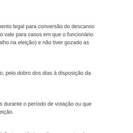
imento legal para conversão do descanso
vale para casos em que o funcionário
alho na eleição) e não tiver gozado as
, pelo dobro dos dias à disposição da
s durante o período de votação ou que
eição.