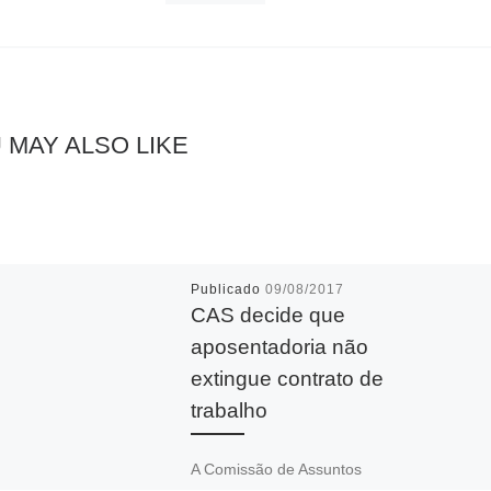
 MAY ALSO LIKE
Publicado
09/08/2017
CAS decide que
aposentadoria não
extingue contrato de
trabalho
A Comissão de Assuntos