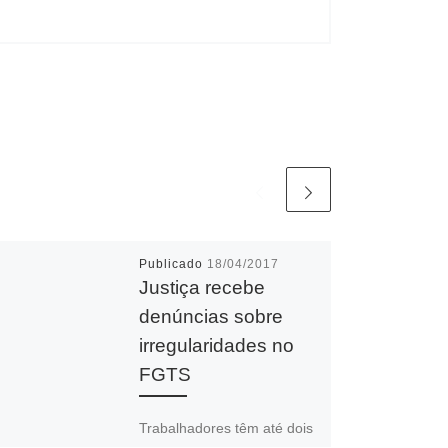
Publicado
18/04/2017
Justiça recebe
denúncias sobre
irregularidades no
FGTS
Trabalhadores têm até dois