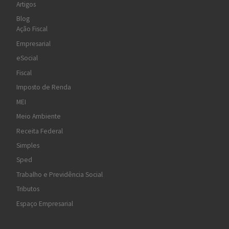
Artigos
Blog
Ação Fiscal
Empresarial
eSocial
Fiscal
Imposto de Renda
MEI
Meio Ambiente
Receita Federal
Simples
Sped
Trabalho e Previdência Social
Tributos
Espaço Empresarial