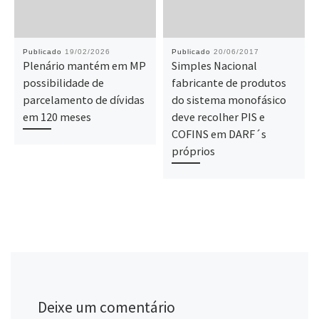
Publicado
19/02/2026
Publicado
20/06/2017
Plenário mantém em MP
Simples Nacional
possibilidade de
fabricante de produtos
parcelamento de dívidas
do sistema monofásico
em 120 meses
deve recolher PIS e
COFINS em DARF´s
próprios
Deixe um comentário