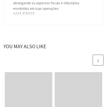
abrangendo os aspectos fiscais e tributários
envolvidos em suas operações.
1224 POSTS
YOU MAY ALSO LIKE