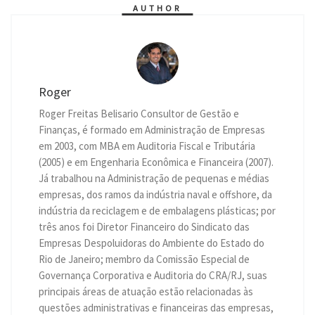
r
AUTHOR
Roger
Roger Freitas Belisario Consultor de Gestão e
Finanças, é formado em Administração de Empresas
em 2003, com MBA em Auditoria Fiscal e Tributária
(2005) e em Engenharia Econômica e Financeira (2007).
Já trabalhou na Administração de pequenas e médias
empresas, dos ramos da indústria naval e offshore, da
indústria da reciclagem e de embalagens plásticas; por
três anos foi Diretor Financeiro do Sindicato das
Empresas Despoluidoras do Ambiente do Estado do
Rio de Janeiro; membro da Comissão Especial de
Governança Corporativa e Auditoria do CRA/RJ, suas
principais áreas de atuação estão relacionadas às
questões administrativas e financeiras das empresas,