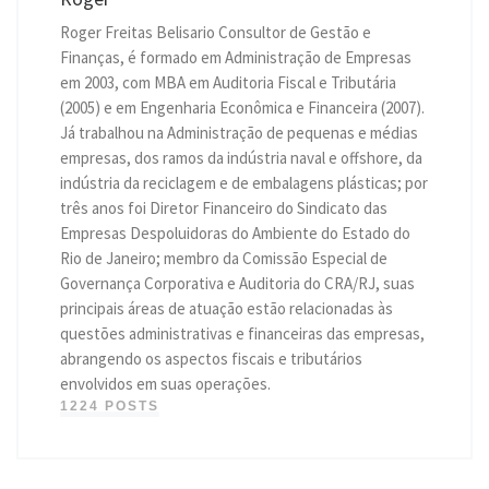
Roger Freitas Belisario Consultor de Gestão e
Finanças, é formado em Administração de Empresas
em 2003, com MBA em Auditoria Fiscal e Tributária
(2005) e em Engenharia Econômica e Financeira (2007).
Já trabalhou na Administração de pequenas e médias
empresas, dos ramos da indústria naval e offshore, da
indústria da reciclagem e de embalagens plásticas; por
três anos foi Diretor Financeiro do Sindicato das
Empresas Despoluidoras do Ambiente do Estado do
Rio de Janeiro; membro da Comissão Especial de
Governança Corporativa e Auditoria do CRA/RJ, suas
principais áreas de atuação estão relacionadas às
questões administrativas e financeiras das empresas,
abrangendo os aspectos fiscais e tributários
envolvidos em suas operações.
1224 POSTS