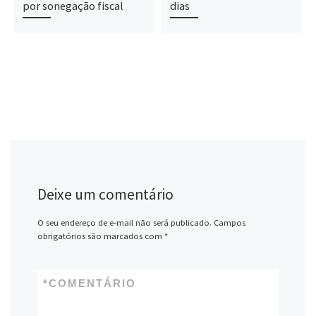
por sonegação fiscal
dias
Deixe um comentário
O seu endereço de e-mail não será publicado.
Campos
obrigatórios são marcados com
*
*
COMENTÁRIO