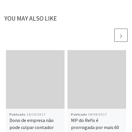
YOU MAY ALSO LIKE
Publicado
18/10/2017
Publicado
08/08/2017
Dono de empresa não
MP do Refis é
pode culpar contador
prorrogada por mais 60