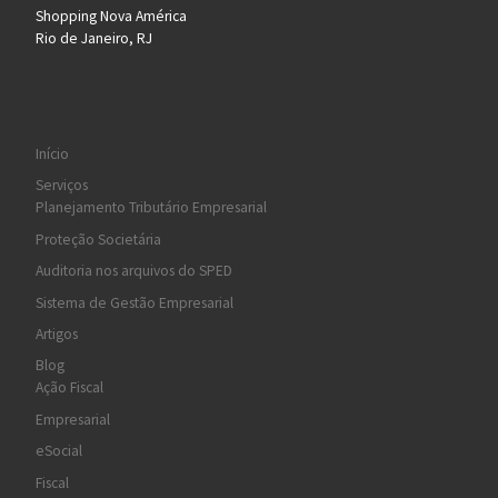
Shopping Nova América
Rio de Janeiro, RJ
Início
Serviços
Planejamento Tributário Empresarial
Proteção Societária
Auditoria nos arquivos do SPED
Sistema de Gestão Empresarial
Artigos
Blog
Ação Fiscal
Empresarial
eSocial
Fiscal