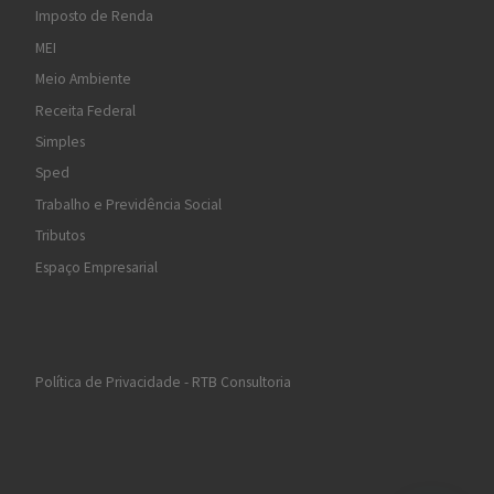
Imposto de Renda
MEI
Meio Ambiente
Receita Federal
Simples
Sped
Trabalho e Previdência Social
Tributos
Espaço Empresarial
Política de Privacidade - RTB Consultoria