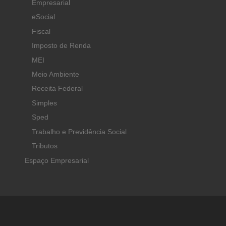
Empresarial
eSocial
Fiscal
Imposto de Renda
MEI
Meio Ambiente
Receita Federal
Simples
Sped
Trabalho e Previdência Social
Tributos
Espaço Empresarial