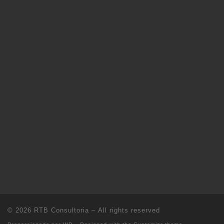
© 2026
RTB Consultoria
– All rights reserved