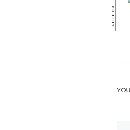
AUTHOR
YOU