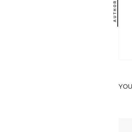
AUTHOR
YOU